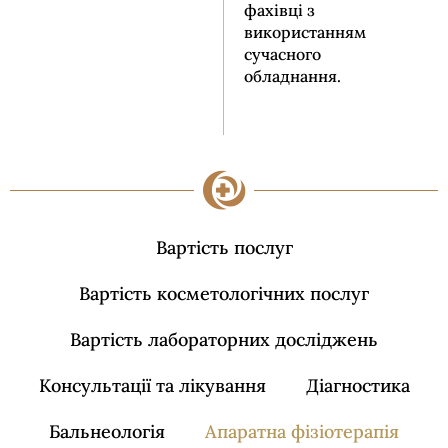
фахівці з
використанням
сучасного
обладнання.
Вартість послуг
Вартість косметологічних послуг
Вартість лабораторних досліджень
Консультації та лікування
Діагностика
Бальнеологія
Апаратна фізіотерапія