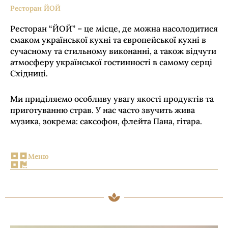
Ресторан ЙОЙ
Ресторан “ЙОЙ” – це місце, де можна насолодитися
смаком української кухні та європейської кухні в
сучасному та стильному виконанні, а також відчути
атмосферу української гостинності в самому серці
Східниці.
Ми приділяємо особливу увагу якості продуктів та
приготуванню страв. У нас часто звучить жива
музика, зокрема: саксофон, флейта Пана, гітара.
Меню